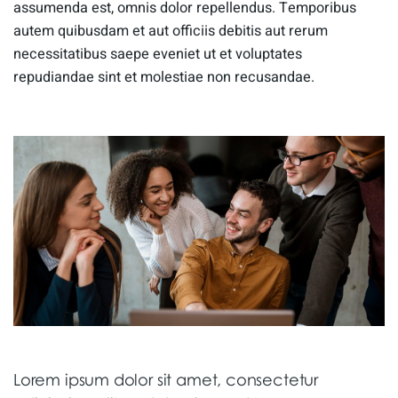
assumenda est, omnis dolor repellendus. Temporibus
autem quibusdam et aut officiis debitis aut rerum
necessitatibus saepe eveniet ut et voluptates
repudiandae sint et molestiae non recusandae.
Lorem ipsum dolor sit amet, consectetur