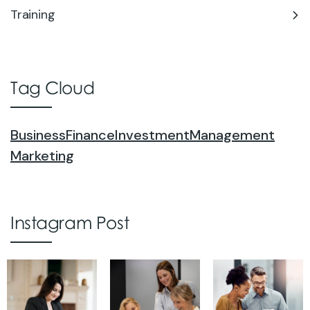
Training
Tag Cloud
Business
Finance
Investment
Management
Marketing
Instagram Post