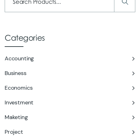
Categories
Accounting
Business
Economics
Investment
Maketing
Project