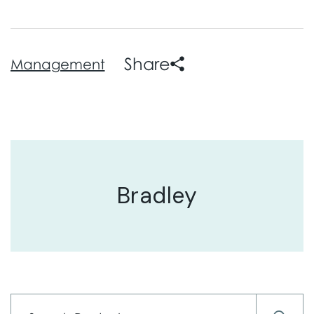
Share
Management
Bradley