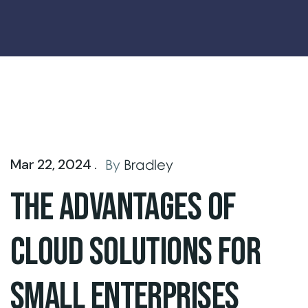
Mar 22, 2024 .
By
Bradley
The Advantages of
Cloud Solutions for
Small Enterprises