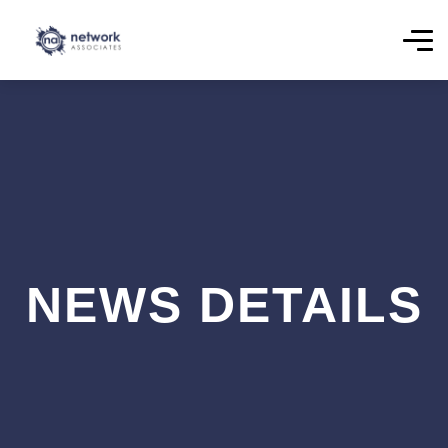
NEWS DETAILS