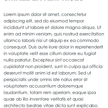
Lorem ipsum dolor sit amet, consectetur
adipiscing elit, sed do eiusmod tempor
incididunt ut labore et dolore magna aliqua. Ut
enim ad minim veniam, quis nostrud exercitation
ullamco laboris nisi ut aliquip ex ea commodo
consequat. Duis aute irure dolor in reprehenderit
in voluptate velit esse cillum dolore eu fugiat
nulla pariatur. Excepteur sint occaecat
cupidatat non proident, sunt in culpa qui officia
deserunt mollit anim id est laborum. Sed ut
perspiciatis unde omnis iste natus error sit
voluptatem accusantium doloremque
laudantium, totam rem aperiam, eaque ipsa
quae ab illo inventore veritatis et quasi
architecto beatae vitae dicta sunt explicabo.