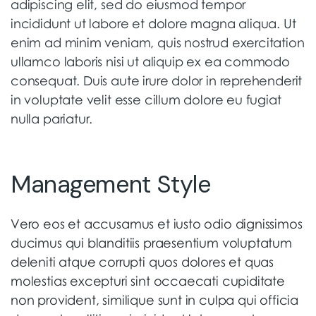
adipiscing elit, sed do eiusmod tempor
incididunt ut labore et dolore magna aliqua. Ut
enim ad minim veniam, quis nostrud exercitation
ullamco laboris nisi ut aliquip ex ea commodo
consequat. Duis aute irure dolor in reprehenderit
in voluptate velit esse cillum dolore eu fugiat
nulla pariatur.
Management Style
Vero eos et accusamus et iusto odio dignissimos
ducimus qui blanditiis praesentium voluptatum
deleniti atque corrupti quos dolores et quas
molestias excepturi sint occaecati cupiditate
non provident, similique sunt in culpa qui officia